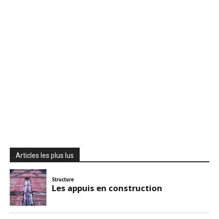
Articles les plus lus