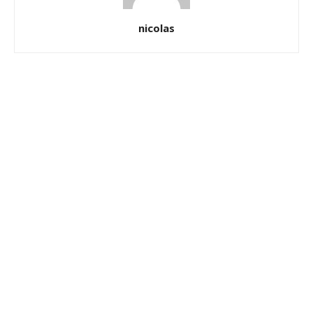
nicolas