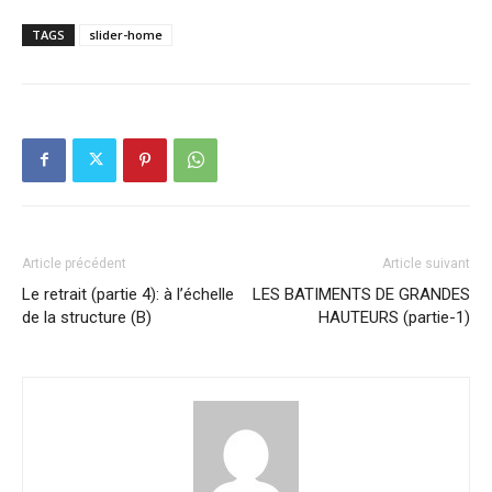
TAGS
slider-home
Article précédent
Article suivant
Le retrait (partie 4): à l’échelle
LES BATIMENTS DE GRANDES
de la structure (B)
HAUTEURS (partie-1)