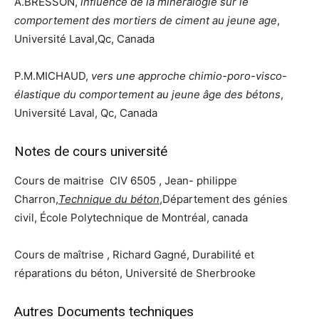
A.BRESSON,
influence de la minéralogie sur le
comportement des mortiers de ciment au jeune age
,
Université Laval,Qc, Canada
P.M.MICHAUD,
vers une approche chimio-poro-visco-
élastique du comportement au jeune âge des bétons
,
Université Laval, Qc, Canada
Notes de cours université
Cours de maitrise CIV 6505 , Jean- philippe
Charron,
Technique du béton
,Département des génies
civil, École Polytechnique de Montréal, canada
Cours de maîtrise , Richard Gagné, Durabilité et
réparations du béton, Université de Sherbrooke
Autres Documents techniques