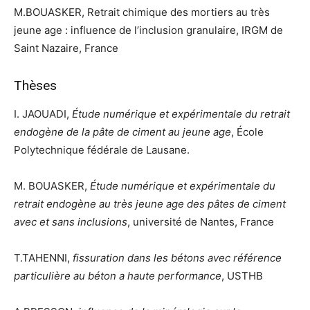
M.BOUASKER, Retrait chimique des mortiers au très
jeune age : influence de l’inclusion granulaire, IRGM de
Saint Nazaire, France
Thèses
I. JAOUADI,
Étude numérique et expérimentale du retrait
endogène de la pâte de ciment au jeune age
, École
Polytechnique fédérale de Lausane.
M. BOUASKER,
Étude numérique et expérimentale du
retrait endogène au très jeune age des pâtes de ciment
avec et sans inclusions
, université de Nantes, France
T.TAHENNI,
fissuration dans les bétons avec référence
particulière au béton a haute performance
, USTHB