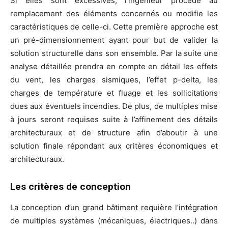
Si elles sont excessives, l’ingénieur procède au
remplacement des éléments concernés ou modifie les
caractéristiques de celle-ci. Cette première approche est
un pré-dimensionnement ayant pour but de valider la
solution structurelle dans son ensemble. Par la suite une
analyse détaillée prendra en compte en détail les effets
du vent, les charges sismiques, l’effet p-delta, les
charges de température et fluage et les sollicitations
dues aux éventuels incendies. De plus, de multiples mise
à jours seront requises suite à l’affinement des détails
architecturaux et de structure afin d’aboutir à une
solution finale répondant aux critères économiques et
architecturaux.
Les critères de conception
La conception d’un grand bâtiment requière l’intégration
de multiples systèmes (mécaniques, électriques..) dans