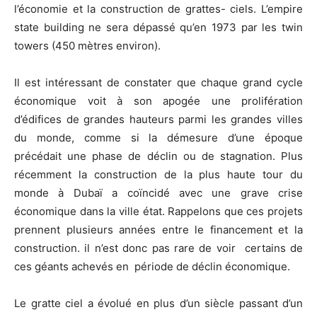
l’économie et la construction de grattes- ciels. L’empire
state building ne sera dépassé qu’en 1973 par les twin
towers (450 mètres environ).
Il est intéressant de constater que chaque grand cycle
économique voit à son apogée une prolifération
d’édifices de grandes hauteurs parmi les grandes villes
du monde, comme si la démesure d’une époque
précédait une phase de déclin ou de stagnation. Plus
récemment la construction de la plus haute tour du
monde à Dubaï a coïncidé avec une grave crise
économique dans la ville état. Rappelons que ces projets
prennent plusieurs années entre le financement et la
construction. il n’est donc pas rare de voir certains de
ces géants achevés en période de déclin économique.
Le gratte ciel a évolué en plus d’un siècle passant d’un