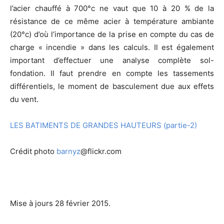
l’acier chauffé à 700°c ne vaut que 10 à 20 % de la
résistance de ce même acier à température ambiante
(20°c) d’où l’importance de la prise en compte du cas de
charge « incendie » dans les calculs. Il est également
important d’effectuer une analyse complète sol-
fondation. Il faut prendre en compte les tassements
différentiels, le moment de basculement due aux effets
du vent.
LES BATIMENTS DE GRANDES HAUTEURS (partie-2)
Crédit photo
barnyz
@flickr.com
Mise à jours 28 février 2015.