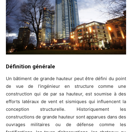
Définition générale
Un bâtiment de grande hauteur peut être défini du point
de vue de l’ingénieur en structure comme une
construction qui de par sa hauteur, est soumise à des
efforts latéraux de vent et sismiques qui influencent la
conception structurelle. Historiquement les
constructions de grande hauteur sont apparues dans des
ouvrages militaires ou de défense comme les