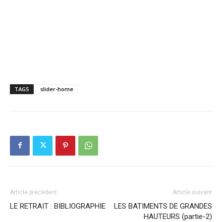
TAGS
slider-home
Article précédent
Article suivant
LE RETRAIT : BIBLIOGRAPHIE
LES BATIMENTS DE GRANDES
HAUTEURS (partie-2)