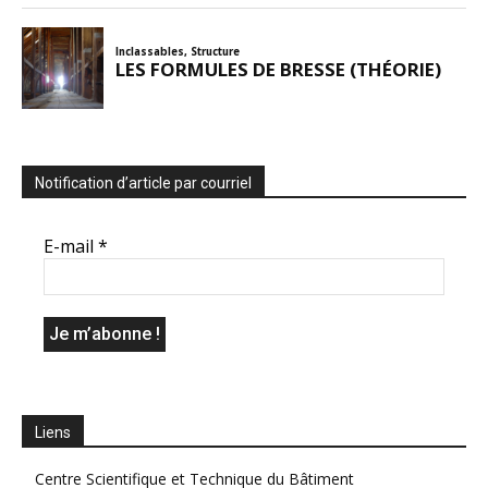
Notification d’article par courriel
E-mail
*
Liens
Centre Scientifique et Technique du Bâtiment