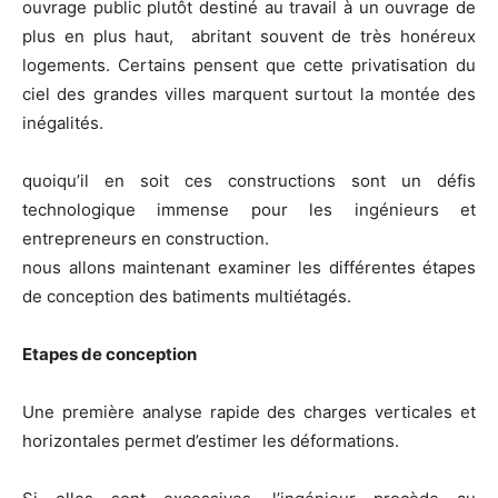
ouvrage public plutôt destiné au travail à un ouvrage de
plus en plus haut, abritant souvent de très honéreux
logements. Certains pensent que cette privatisation du
ciel des grandes villes marquent surtout la montée des
inégalités.
quoiqu’il en soit ces constructions sont un défis
technologique immense pour les ingénieurs et
entrepreneurs en construction.
nous allons maintenant examiner les différentes étapes
de conception des batiments multiétagés.
Etapes de conception
Une première analyse rapide des charges verticales et
horizontales permet d’estimer les déformations.