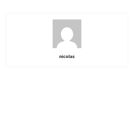
nicolas