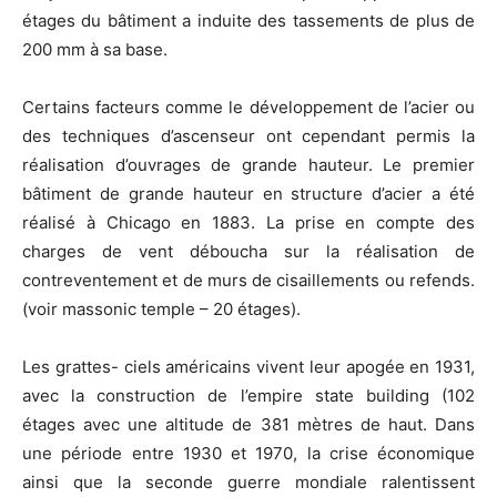
étages du bâtiment a induite des tassements de plus de
200 mm à sa base.
Certains facteurs comme le développement de l’acier ou
des techniques d’ascenseur ont cependant permis la
réalisation d’ouvrages de grande hauteur. Le premier
bâtiment de grande hauteur en structure d’acier a été
réalisé à Chicago en 1883. La prise en compte des
charges de vent déboucha sur la réalisation de
contreventement et de murs de cisaillements ou refends.
(voir massonic temple – 20 étages).
Les grattes- ciels américains vivent leur apogée en 1931,
avec la construction de l’empire state building (102
étages avec une altitude de 381 mètres de haut. Dans
une période entre 1930 et 1970, la crise économique
ainsi que la seconde guerre mondiale ralentissent