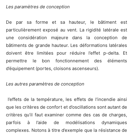
Les paramètres de conception
De par sa forme et sa hauteur, le bâtiment est
particulièrement exposé au vent. La rigidité latérale est
une considération majeure dans la conception de
bâtiments de grande hauteur. Les déformations latérales
doivent être limitées pour réduire l’effet p-delta. Et
permettre le bon fonctionnement des éléments
d’équipement (portes, cloisons ascenseurs).
Les autres paramètres de conception
l’effets de la température, les effets de l’incendie ainsi
que les critères de confort et d’oscillations sont autant de
critères qu’il faut examiner comme des cas de charges,
parfois à l’aide de modélisations dynamiques
complexes. Notons à titre d’exemple que la résistance de