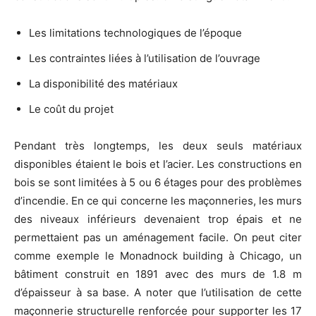
Les limitations technologiques de l’époque
Les contraintes liées à l’utilisation de l’ouvrage
La disponibilité des matériaux
Le coût du projet
Pendant très longtemps, les deux seuls matériaux
disponibles étaient le bois et l’acier. Les constructions en
bois se sont limitées à 5 ou 6 étages pour des problèmes
d’incendie. En ce qui concerne les maçonneries, les murs
des niveaux inférieurs devenaient trop épais et ne
permettaient pas un aménagement facile. On peut citer
comme exemple le Monadnock building à Chicago, un
bâtiment construit en 1891 avec des murs de 1.8 m
d’épaisseur à sa base. A noter que l’utilisation de cette
maçonnerie structurelle renforcée pour supporter les 17