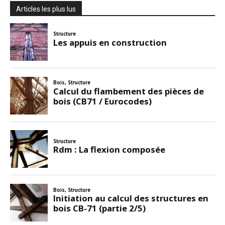
Articles les plus lus