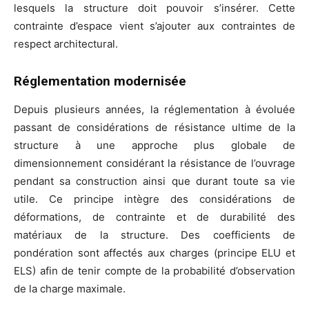
lesquels la structure doit pouvoir s’insérer. Cette
contrainte d’espace vient s’ajouter aux contraintes de
respect architectural.
Réglementation modernisée
Depuis plusieurs années, la réglementation à évoluée
passant de considérations de résistance ultime de la
structure à une approche plus globale de
dimensionnement considérant la résistance de l’ouvrage
pendant sa construction ainsi que durant toute sa vie
utile. Ce principe intègre des considérations de
déformations, de contrainte et de durabilité des
matériaux de la structure. Des coefficients de
pondération sont affectés aux charges (principe ELU et
ELS) afin de tenir compte de la probabilité d’observation
de la charge maximale.