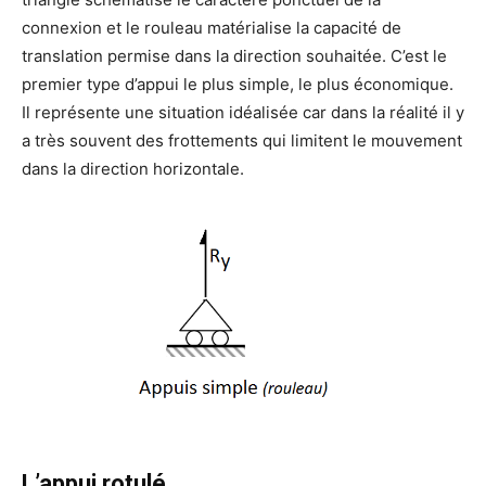
connexion et le rouleau matérialise la capacité de
translation permise dans la direction souhaitée. C’est le
premier type d’appui le plus simple, le plus économique.
Il représente une situation idéalisée car dans la réalité il y
a très souvent des frottements qui limitent le mouvement
dans la direction horizontale.
L’appui rotulé