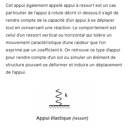
Cet appui également appelé appui à ressort est un cas
particulier de l’appui à rotule décrit ci-dessus.Il s’agit de
rendre compte de la capacité d’un appui à se déplacer
tout en conservant une réaction. Le comportement est
celui d’un ressort vertical ou horizontal qui tolère un
mouvement caractéristique d’une raideur que l’on
exprime par un coefficient k. On retrouve ce type d’appui
pour rendre compte d’un sol ou simuler un élément de
structure pouvant se déformer et induire un déplacement
de l’appui.