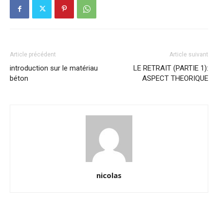
Article précédent
Article suivant
introduction sur le matériau
LE RETRAIT (PARTIE 1):
béton
ASPECT THEORIQUE
nicolas