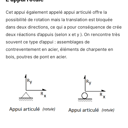
Cet appui également appelé appui articulé offre la
possibilité de rotation mais la translation est bloquée
dans deux directions, ce qui a pour conséquence de crée
deux réactions d’appuis (selon x et y ). On rencontre très
souvent ce type d’appui : assemblages de
contreventement en acier, éléments de charpente en
bois, poutres de pont en acier.