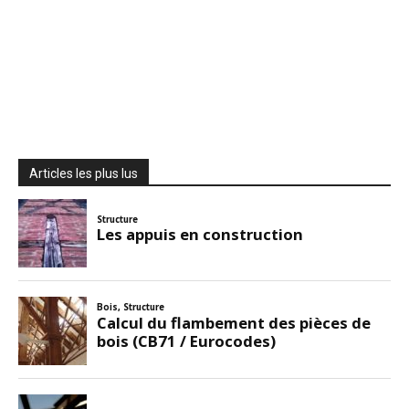
Articles les plus lus