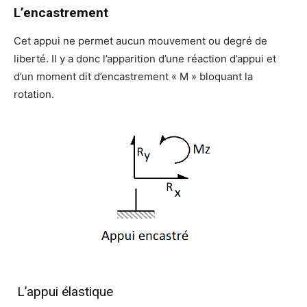
L’encastrement
Cet appui ne permet aucun mouvement ou degré de
liberté. Il y a donc l’apparition d’une réaction d’appui et
d’un moment dit d’encastrement « M » bloquant la
rotation.
L’appui élastique