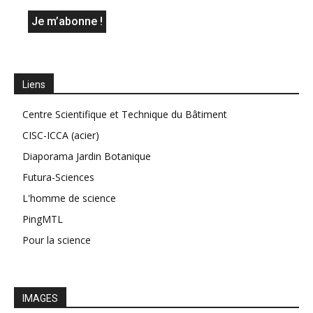
Liens
Centre Scientifique et Technique du Bâtiment
CISC-ICCA (acier)
Diaporama Jardin Botanique
Futura-Sciences
L'homme de science
PingMTL
Pour la science
IMAGES