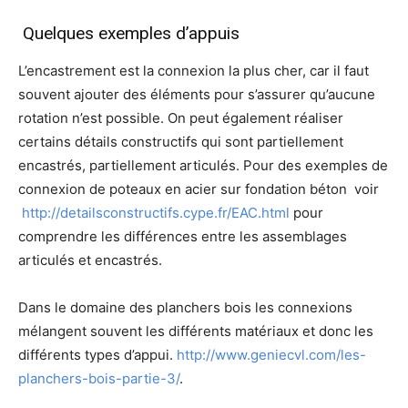
Quelques exemples d’appuis
L’encastrement est la connexion la plus cher, car il faut
souvent ajouter des éléments pour s’assurer qu’aucune
rotation n’est possible. On peut également réaliser
certains détails constructifs qui sont partiellement
encastrés, partiellement articulés. Pour des exemples de
connexion de poteaux en acier sur fondation béton voir
http://detailsconstructifs.cype.fr/EAC.html
pour
comprendre les différences entre les assemblages
articulés et encastrés.
Dans le domaine des planchers bois les connexions
mélangent souvent les différents matériaux et donc les
différents types d’appui.
http://www.geniecvl.com/les-
planchers-bois-partie-3/
.