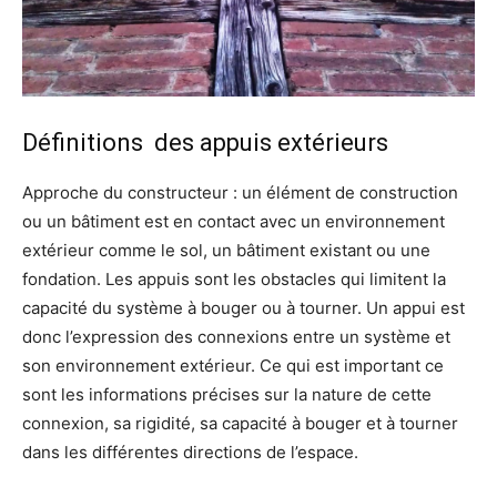
Définitions des appuis extérieurs
Approche du constructeur : un élément de construction
ou un bâtiment est en contact avec un environnement
extérieur comme le sol, un bâtiment existant ou une
fondation. Les appuis sont les obstacles qui limitent la
capacité du système à bouger ou à tourner. Un appui est
donc l’expression des connexions entre un système et
son environnement extérieur. Ce qui est important ce
sont les informations précises sur la nature de cette
connexion, sa rigidité, sa capacité à bouger et à tourner
dans les différentes directions de l’espace.