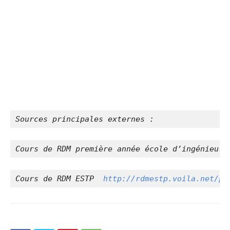
Sources principales externes :
Cours de RDM première année école d’ingénieur 
Cours de RDM ESTP  
http://rdmestp.voila.net/po