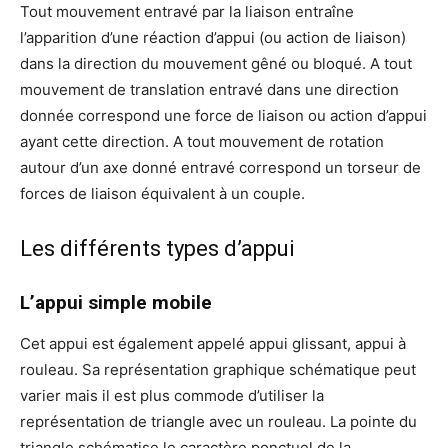
Tout mouvement entravé par la liaison entraîne
l’apparition d’une réaction d’appui (ou action de liaison)
dans la direction du mouvement gêné ou bloqué. A tout
mouvement de translation entravé dans une direction
donnée correspond une force de liaison ou action d’appui
ayant cette direction. A tout mouvement de rotation
autour d’un axe donné entravé correspond un torseur de
forces de liaison équivalent à un couple.
Les différents types d’appui
L’appui simple mobile
Cet appui est également appelé appui glissant, appui à
rouleau. Sa représentation graphique schématique peut
varier mais il est plus commode d’utiliser la
représentation de triangle avec un rouleau. La pointe du
triangle schématise le caractère ponctuel de la