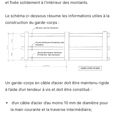
et fixée solidement à l’intérieur des montants.
Le schéma ci-dessous résume les informations utiles à la
construction du garde-corps :
Un garde-corps en câble d’acier doit être maintenu rigide
à l’aide d’un tendeur à vis et doit être constitué :
d’un câble d’acier d’au moins 10 mm de diamètre pour
la main courante et la traverse intermédiaire;