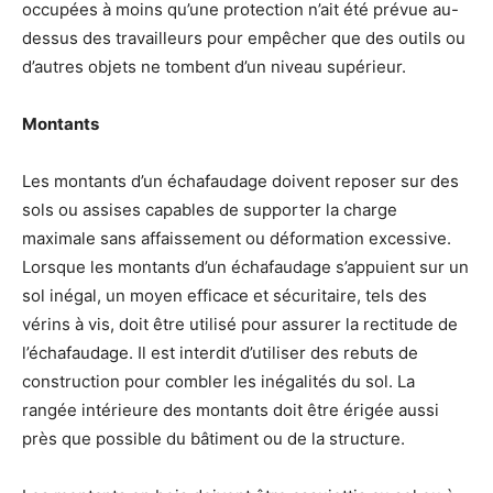
occupées à moins qu’une protection n’ait été prévue au-
dessus des travailleurs pour empêcher que des outils ou
d’autres objets ne tombent d’un niveau supérieur.
Montants
Les montants d’un échafaudage doivent reposer sur des
sols ou assises capables de supporter la charge
maximale sans affaissement ou déformation excessive.
Lorsque les montants d’un échafaudage s’appuient sur un
sol inégal, un moyen efficace et sécuritaire, tels des
vérins à vis, doit être utilisé pour assurer la rectitude de
l’échafaudage. Il est interdit d’utiliser des rebuts de
construction pour combler les inégalités du sol. La
rangée intérieure des montants doit être érigée aussi
près que possible du bâtiment ou de la structure.