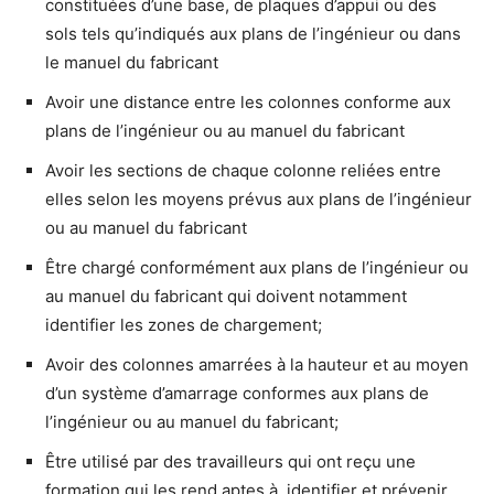
constituées d’une base, de plaques d’appui ou des
sols tels qu’indiqués aux plans de l’ingénieur ou dans
le manuel du fabricant
Avoir une distance entre les colonnes conforme aux
plans de l’ingénieur ou au manuel du fabricant
Avoir les sections de chaque colonne reliées entre
elles selon les moyens prévus aux plans de l’ingénieur
ou au manuel du fabricant
Être chargé conformément aux plans de l’ingénieur ou
au manuel du fabricant qui doivent notamment
identifier les zones de chargement;
Avoir des colonnes amarrées à la hauteur et au moyen
d’un système d’amarrage conformes aux plans de
l’ingénieur ou au manuel du fabricant;
Être utilisé par des travailleurs qui ont reçu une
formation qui les rend aptes à identifier et prévenir