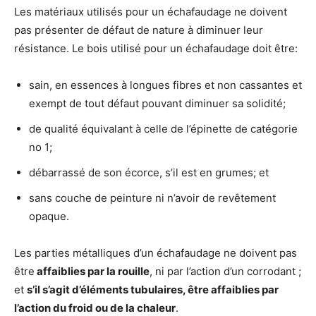
Les matériaux utilisés pour un échafaudage ne doivent
pas présenter de défaut de nature à diminuer leur
résistance. Le bois utilisé pour un échafaudage doit être:
sain, en essences à longues fibres et non cassantes et
exempt de tout défaut pouvant diminuer sa solidité;
de qualité équivalant à celle de l’épinette de catégorie
no 1;
débarrassé de son écorce, s’il est en grumes; et
sans couche de peinture ni n’avoir de revêtement
opaque.
Les parties métalliques d’un échafaudage ne doivent pas
être
affaiblies par la rouille
, ni par l’action d’un corrodant ;
et
s’il s’agit d’éléments tubulaires, être affaiblies par
l’action du froid ou de la chaleur
.