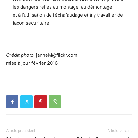
les dangers reliés au montage, au démontage
et à l’utilisation de l’échafaudage et à y travailler de
façon sécuritaire.
Crédit photo
janneM@flickr.com
mise à jour février 2016
Article précédent
Article suivant