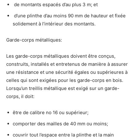
de montants espacés d’au plus 3 m; et
d’une plinthe d’au moins 90 mm de hauteur et fixée
solidement à l’intérieur des montants.
Garde-corps métalliques:
Les garde-corps métalliques doivent être conçus,
construits, installés et entretenus de manière à assurer
une résistance et une sécurité égales ou supérieures à
celles qui sont exigées pour les garde-corps en bois.
Lorsqu’un treillis métallique est exigé sur un garde-
corps, il doit:
être de calibre no 16 ou supérieur;
comporter des mailles de 40 mm ou moins;
couvrir tout l’espace entre la plinthe et la main