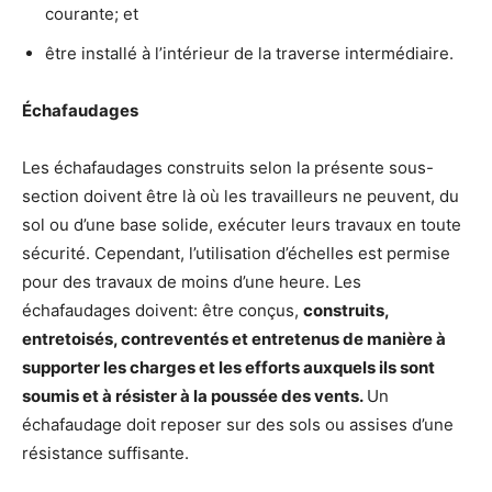
courante; et
être installé à l’intérieur de la traverse intermédiaire.
Échafaudages
Les échafaudages construits selon la présente sous-
section doivent être là où les travailleurs ne peuvent, du
sol ou d’une base solide, exécuter leurs travaux en toute
sécurité. Cependant, l’utilisation d’échelles est permise
pour des travaux de moins d’une heure. Les
échafaudages doivent: être conçus,
construits,
entretoisés, contreventés et entretenus de manière à
supporter les charges et les efforts auxquels ils sont
soumis et à résister à la poussée des vents.
Un
échafaudage doit reposer sur des sols ou assises d’une
résistance suffisante.