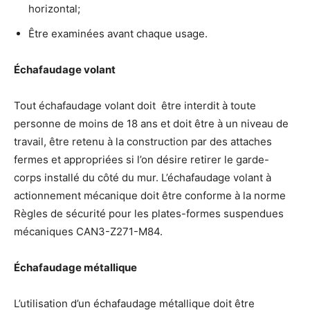
horizontal;
Être examinées avant chaque usage.
Échafaudage volant
Tout échafaudage volant doit être interdit à toute
personne de moins de 18 ans et doit être à un niveau de
travail, être retenu à la construction par des attaches
fermes et appropriées si l’on désire retirer le garde-
corps installé du côté du mur. L’échafaudage volant à
actionnement mécanique doit être conforme à la norme
Règles de sécurité pour les plates-formes suspendues
mécaniques CAN3-Z271-M84.
Échafaudage métallique
L’utilisation d’un échafaudage métallique doit être