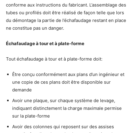
conforme aux instructions du fabricant. L’assemblage des
tubes ou profilés doit être réalisé de façon telle que lors
du démontage la partie de l’échafaudage restant en place
ne constitue pas un danger.
Échafaudage à tour et à plate-forme
Tout échafaudage à tour et à plate-forme doit:
Être conçu conformément aux plans d’un ingénieur et
une copie de ces plans doit être disponible sur
demande
Avoir une plaque, sur chaque système de levage,
indiquant distinctement la charge maximale permise
sur la plate-forme
Avoir des colonnes qui reposent sur des assises