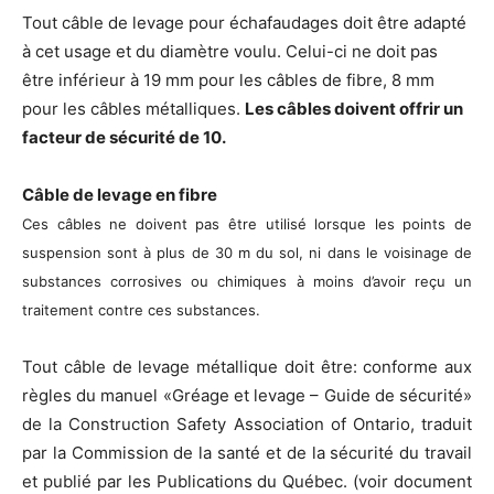
Tout câble de levage pour échafaudages doit être adapté
à cet usage et du diamètre voulu. Celui-ci ne doit pas
être inférieur à 19 mm pour les câbles de fibre, 8 mm
pour les câbles métalliques.
Les câbles doivent offrir un
facteur de sécurité de 10.
Câble de levage en fibre
Ces câbles ne doivent pas être utilisé lorsque les points de
suspension sont à plus de 30 m du sol, ni dans le voisinage de
substances corrosives ou chimiques à moins d’avoir reçu un
traitement contre ces substances.
Tout câble de levage métallique doit être: conforme aux
règles du manuel «Gréage et levage – Guide de sécurité»
de la Construction Safety Association of Ontario, traduit
par la Commission de la santé et de la sécurité du travail
et publié par les Publications du Québec. (voir document