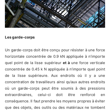
Les garde-corps
Un garde-corps doit être conçu pour résister à une force
horizontale concentrée de 0.9 kN appliquée à n’importe
quel point de la lisse supérieur
et à
une force verticale
concentrée de 0.45 k N appliquée à n’importe quel point
de la lisse supérieure. Aux endroits où il y a une
concentration de travailleurs ainsi qu’aux autres endroits
où un garde-corps peut être soumis à des pressions
extraordinaires, celui-ci doit être renforcé en
conséquence. Il faut prendre les moyens propres à éviter
que des objets, des outils ou des matériaux ne tombent