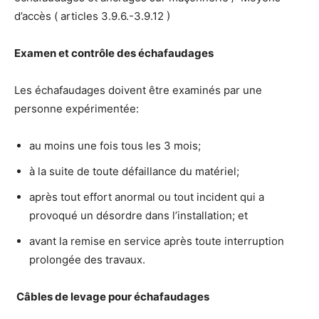
d’accès ( articles 3.9.6.-3.9.12 )
Examen et contrôle des échafaudages
Les échafaudages doivent être examinés par une
personne expérimentée:
au moins une fois tous les 3 mois;
à la suite de toute défaillance du matériel;
après tout effort anormal ou tout incident qui a
provoqué un désordre dans l’installation; et
avant la remise en service après toute interruption
prolongée des travaux.
Câbles de levage pour échafaudages