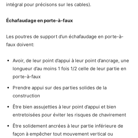
intégral pour précisons sur les cables).
Échafaudage en porte-à-faux
Les poutres de support d’un échafaudage en porte-à-
faux doivent:
Avoir, de leur point d’appui à leur point d’ancrage, une
longueur d’au moins 1 fois 1/2 celle de leur partie en
porte-à-faux
Prendre appui sur des parties solides de la
construction
Être bien assujetties à leur point d’appui et bien
entretoisées pour éviter les risques de chavirement
Être solidement ancrées à leur partie inférieure de
façon à empêcher tout mouvement vertical ou