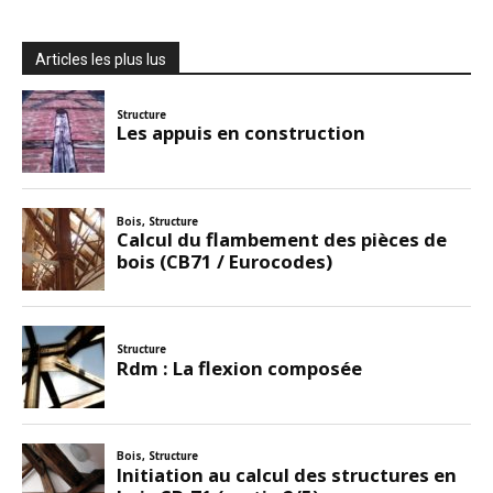
Articles les plus lus