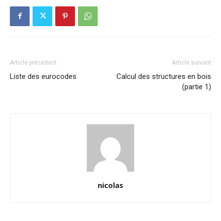
Article précédent
Article suivant
Liste des eurocodes
Calcul des structures en bois
(partie 1)
nicolas