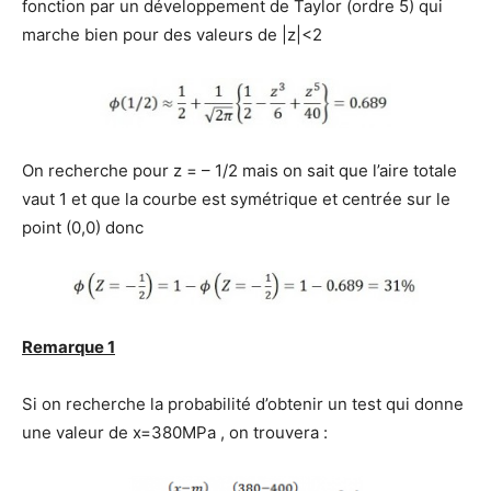
fonction par un développement de Taylor (ordre 5) qui
marche bien pour des valeurs de |z|<2
On recherche pour z = – 1/2 mais on sait que l’aire totale
vaut 1 et que la courbe est symétrique et centrée sur le
point (0,0) donc
Remarque 1
Si on recherche la probabilité d’obtenir un test qui donne
une valeur de x=380MPa , on trouvera :