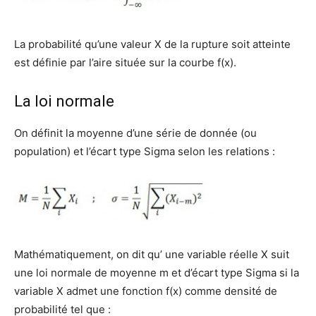
La probabilité qu’une valeur X de la rupture soit atteinte
est définie par l’aire située sur la courbe f(x).
La loi normale
On définit la moyenne d’une série de donnée (ou
population) et l’écart type Sigma selon les relations :
Mathématiquement, on dit qu’ une variable réelle X suit
une loi normale de moyenne m et d’écart type Sigma si la
variable X admet une fonction f(x) comme densité de
probabilité tel que :