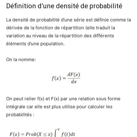
Définition d’une densité de probabilité
La densité de probabilité d’une série est définie comme la
dérivée de la fonction de répartition (elle traduit la
variation au niveau de la répartition des différents
éléments d’une population.
On la nomme:
On peut relier f(x) et F(x) par une relation sous forme
intégrale car elle est plus utilise pour calculer les
probabilités :