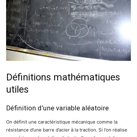
Définitions mathématiques
utiles
Définition d’une variable aléatoire
On définit une caractéristique mécanique comme la
résistance d’une barre d’acier à la traction. Si l’on réalise