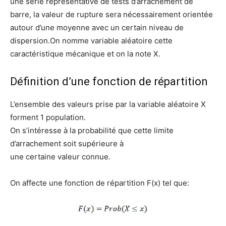
une série représentative de tests d’arrachement de
barre, la valeur de rupture sera nécessairement orientée
autour d’une moyenne avec un certain niveau de
dispersion.On nomme variable aléatoire cette
caractéristique mécanique et on la note X.
Définition d’une fonction de répartition
L’ensemble des valeurs prise par la variable aléatoire X
forment 1 population.
On s’intéresse à la probabilité que cette limite
d’arrachement soit supérieure à
une certaine valeur connue.
On affecte une fonction de répartition F(x) tel que: