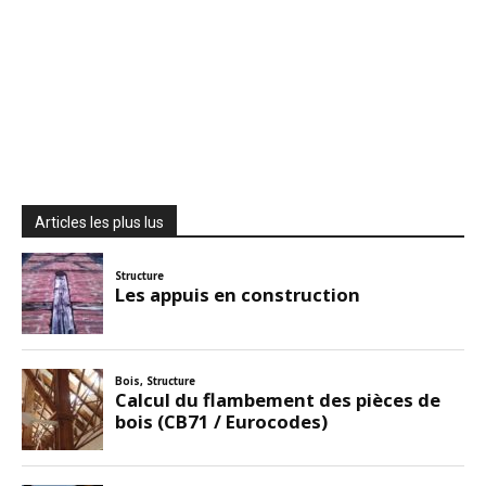
Articles les plus lus