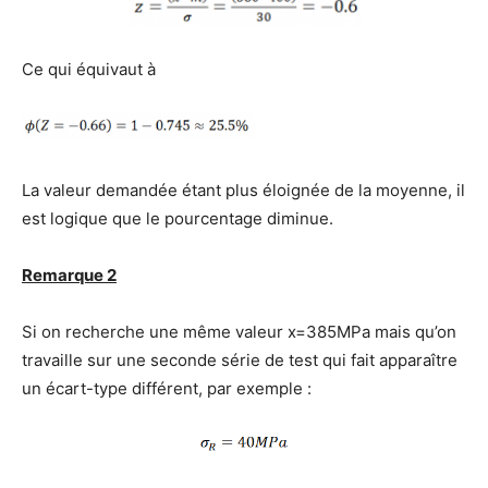
Ce qui équivaut à
La valeur demandée étant plus éloignée de la moyenne, il
est logique que le pourcentage diminue.
Remarque 2
Si on recherche une même valeur x=385MPa mais qu’on
travaille sur une seconde série de test qui fait apparaître
un écart-type différent, par exemple :