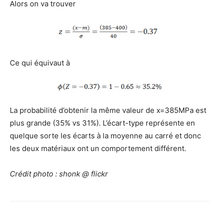
Alors on va trouver
Ce qui équivaut à
La probabilité d’obtenir la même valeur de x=385MPa est
plus grande (35% vs 31%). L’écart-type représente en
quelque sorte les écarts à la moyenne au carré et donc
les deux matériaux ont un comportement différent.
Crédit photo : shonk @ flickr