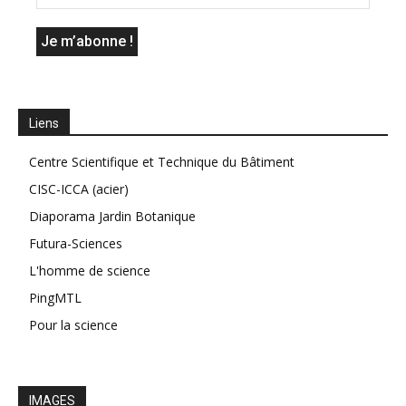
Liens
Centre Scientifique et Technique du Bâtiment
CISC-ICCA (acier)
Diaporama Jardin Botanique
Futura-Sciences
L'homme de science
PingMTL
Pour la science
IMAGES