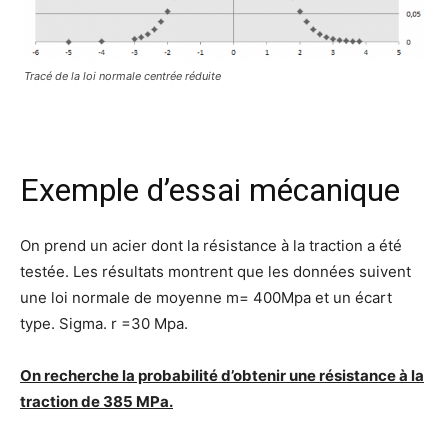
Tracé de la loi normale centrée réduite
Exemple d’essai mécanique
On prend un acier dont la résistance à la traction a été
testée. Les résultats montrent que les données suivent
une loi normale de moyenne m= 400Mpa et un écart
type. Sigma. r =30 Mpa.
On recherche la probabilité d’obtenir une résistance à la
traction de 385 MPa.