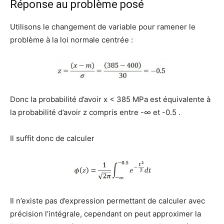
Réponse au problème posé
Utilisons le changement de variable pour ramener le
problème à la loi normale centrée :
Donc la probabilité d’avoir x < 385 MPa est équivalente à
la probabilité d’avoir z compris entre -∞ et -0.5 .
Il suffit donc de calculer
Il n’existe pas d’expression permettant de calculer avec
précision l’intégrale, cependant on peut approximer la