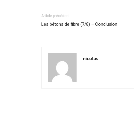
Article précédent
Les bétons de fibre (7/8) – Conclusion
nicolas