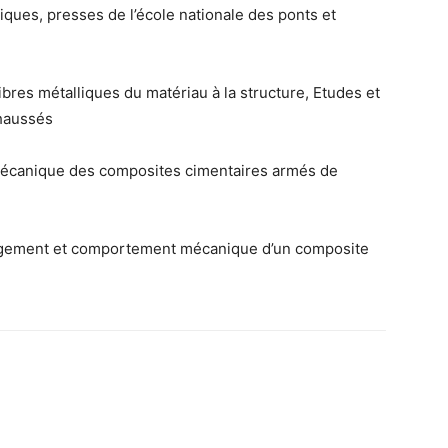
iques, presses de l’école nationale des ponts et
res métalliques du matériau à la structure, Etudes et
chaussés
écanique des composites cimentaires armés de
ement et comportement mécanique d’un composite