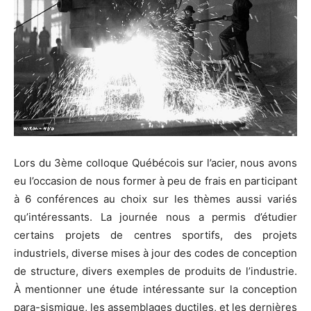
Lors du 3ème colloque Québécois sur l’acier, nous avons
eu l’occasion de nous former à peu de frais en participant
à 6 conférences au choix sur les thèmes aussi variés
qu’intéressants. La journée nous a permis d’étudier
certains projets de centres sportifs, des projets
industriels, diverse mises à jour des codes de conception
de structure, divers exemples de produits de l’industrie.
À mentionner une étude intéressante sur la conception
para-sismique, les assemblages ductiles, et les dernières