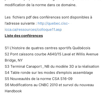
modification de la norme dans ce domaine.
Les fichiers pdf des conférences sont disponibles à
l’adresse suivante :
http://quebec.cisc-
icca.ca/ressources/colloque11.asp
Liste des conférences
S1 L’histoire de quatres centres sportifs Québécois
S2 Pont caissons courbe A640/15 Laval et Willis Avenue
Bridge, NY
S3 Terminal Canaport , NB du modèle 3D a la réalisation
S4 Table ronde sur les modes d’emplois assemblage
S5 Nouveautés de la norme CSA S16-09
S6 Modifications au CNBC 2010 et survol du nouveau
Handbook