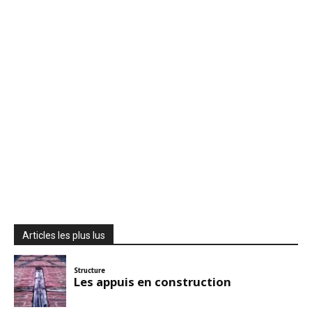
Articles les plus lus