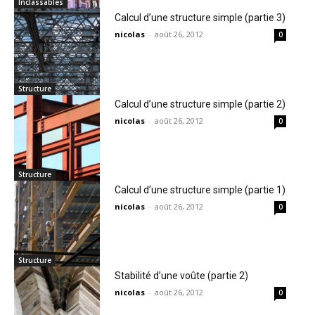
Inclassables
Calcul d’une structure simple (partie 3)
nicolas
-
août 26, 2012
0
Structure
Calcul d’une structure simple (partie 2)
nicolas
-
août 26, 2012
0
Structure
Calcul d’une structure simple (partie 1)
nicolas
-
août 26, 2012
0
Structure
Stabilité d’une voûte (partie 2)
nicolas
-
août 26, 2012
0