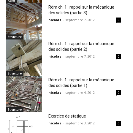
Acier
Rdm ch. 1 : rappel sur la mécanique
des solides (partie 3)
nicolas
-
septembre 7, 2012
0
Structure
Rdm ch. 1 : rappel sur la mécanique
des solides (partie 2)
nicolas
-
septembre 7, 2012
0
Structure
Rdm ch. 1 : rappel sur la mécanique
des solides (partie 1)
nicolas
-
septembre 4, 2012
0
Structure
Exercice de statique
nicolas
-
septembre 3, 2012
0