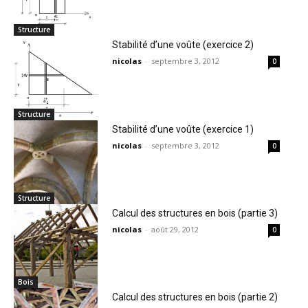
Structure
Stabilité d’une voûte (exercice 2)
nicolas
-
septembre 3, 2012
0
Structure
Stabilité d’une voûte (exercice 1)
nicolas
-
septembre 3, 2012
0
Structure
Calcul des structures en bois (partie 3)
nicolas
-
août 29, 2012
0
Bois
Calcul des structures en bois (partie 2)