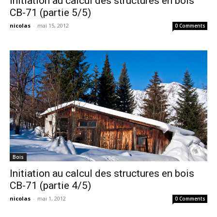
Initiation au calcul des structures en bois
CB-71 (partie 5/5)
nicolas
-
mai 15, 2012
0 Comments
Bois
Initiation au calcul des structures en bois
CB-71 (partie 4/5)
nicolas
-
mai 1, 2012
0 Comments