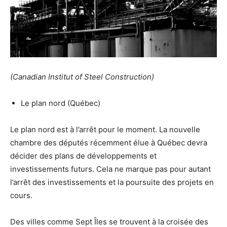
(Canadian Institut of Steel Construction)
Le plan nord (Québec)
Le plan nord est à l’arrêt pour le moment. La nouvelle
chambre des députés récemment élue à Québec devra
décider des plans de développements et
investissements futurs. Cela ne marque pas pour autant
l’arrêt des investissements et la poursuite des projets en
cours.
Des villes comme Sept Îles se trouvent à la croisée des