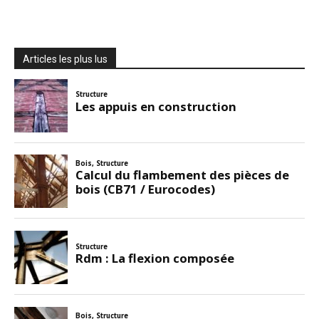
Articles les plus lus