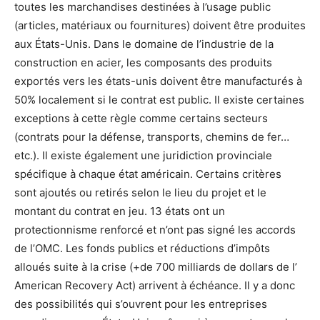
toutes les marchandises destinées à l’usage public
(articles, matériaux ou fournitures) doivent être produites
aux États-Unis. Dans le domaine de l’industrie de la
construction en acier, les composants des produits
exportés vers les états-unis doivent être manufacturés à
50% localement si le contrat est public. Il existe certaines
exceptions à cette règle comme certains secteurs
(contrats pour la défense, transports, chemins de fer…
etc.). Il existe également une juridiction provinciale
spécifique à chaque état américain. Certains critères
sont ajoutés ou retirés selon le lieu du projet et le
montant du contrat en jeu. 13 états ont un
protectionnisme renforcé et n’ont pas signé les accords
de l’OMC. Les fonds publics et réductions d’impôts
alloués suite à la crise (+de 700 milliards de dollars de l’
American Recovery Act) arrivent à échéance. Il y a donc
des possibilités qui s’ouvrent pour les entreprises