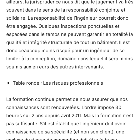
ailleurs, la jurisprudence nous dit que le jugement va très
souvent dans le sens de la responsabilité conjointe et
solidaire. La responsabilité de l’ingénieur pourrait donc
être engagée. Quelques inspections ponctuelles et
espacées dans le temps ne peuvent garantir en totalité la
qualité et intégrité structurale de tout un bâtiment. Il est
donc beaucoup moins risqué pour un ingénieur de se
limiter à la conception, domaine dans lequel il sera moins
soumis aux erreurs des autres intervenants.
Table ronde : Les risques professionnels
La formation continue permet de nous assurer que nos
connaissances sont renouvelées. L’ordre impose 30
heures sur 2 ans depuis avril 2011. Mais la formation n’est
pas suffisante. S’il est établit que l’ingénieur doit avoir
connaissance de sa spécialité (et non son client), une
analyse du risque de conception doit être faite par