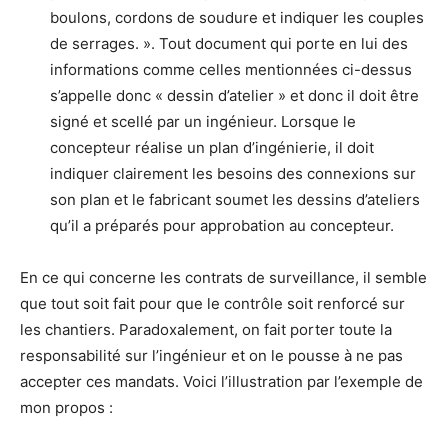
boulons, cordons de soudure et indiquer les couples
de serrages. ». Tout document qui porte en lui des
informations comme celles mentionnées ci-dessus
s’appelle donc « dessin d’atelier » et donc il doit être
signé et scellé par un ingénieur. Lorsque le
concepteur réalise un plan d’ingénierie, il doit
indiquer clairement les besoins des connexions sur
son plan et le fabricant soumet les dessins d’ateliers
qu’il a préparés pour approbation au concepteur.
En ce qui concerne les contrats de surveillance, il semble
que tout soit fait pour que le contrôle soit renforcé sur
les chantiers. Paradoxalement, on fait porter toute la
responsabilité sur l’ingénieur et on le pousse à ne pas
accepter ces mandats. Voici l’illustration par l’exemple de
mon propos :