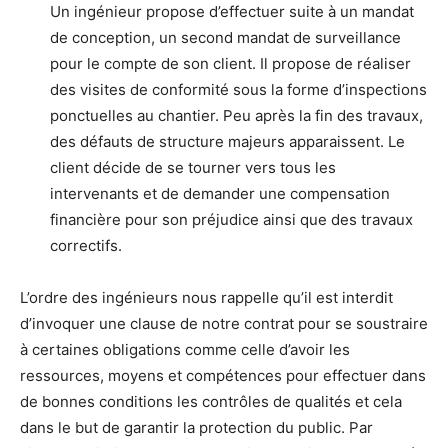
Un ingénieur propose d’effectuer suite à un mandat
de conception, un second mandat de surveillance
pour le compte de son client. Il propose de réaliser
des visites de conformité sous la forme d’inspections
ponctuelles au chantier. Peu après la fin des travaux,
des défauts de structure majeurs apparaissent. Le
client décide de se tourner vers tous les
intervenants et de demander une compensation
financière pour son préjudice ainsi que des travaux
correctifs.
L’ordre des ingénieurs nous rappelle qu’il est interdit
d’invoquer une clause de notre contrat pour se soustraire
à certaines obligations comme celle d’avoir les
ressources, moyens et compétences pour effectuer dans
de bonnes conditions les contrôles de qualités et cela
dans le but de garantir la protection du public. Par