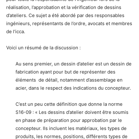
réalisation, l’approbation et la vérification de dessins
d’ateliers. Ce sujet a été abordé par des responsables
ingénieurs, représentants de l’ordre, avocats et membres
de l’icca.
Voici un résumé de la discussion :
Au sens premier, un dessin d’atelier est un dessin de
fabrication ayant pour but de représenter des
éléments de détail, notamment d’assemblage en
acier, dans le respect des indications du concepteur.
C’est un peu cette définition que donne la norme
S16-09 : « Les dessins d’atelier doivent être soumis
en phase de préparation pour approbation par le
concepteur. Ils incluent les matériaux, les types de
produits, les normes, positions, différents types de