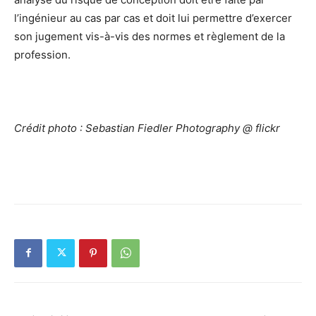
l’ingénieur au cas par cas et doit lui permettre d’exercer
son jugement vis-à-vis des normes et règlement de la
profession.
Crédit photo : Sebastian Fiedler Photography @ flickr