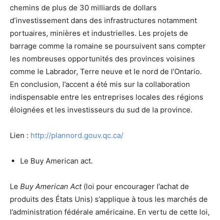
chemins de plus de 30 milliards de dollars
d’investissement dans des infrastructures notamment
portuaires, minières et industrielles. Les projets de
barrage comme la romaine se poursuivent sans compter
les nombreuses opportunités des provinces voisines
comme le Labrador, Terre neuve et le nord de l’Ontario.
En conclusion, l’accent a été mis sur la collaboration
indispensable entre les entreprises locales des régions
éloignées et les investisseurs du sud de la province.
Lien :
http://plannord.gouv.qc.ca/
Le Buy American act.
Le
Buy American Act
(loi pour encourager l’achat de
produits des États Unis) s’applique à tous les marchés de
l’administration fédérale américaine. En vertu de cette loi,